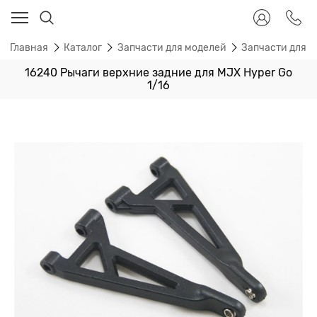
Главная
Каталог
Запчасти для моделей
Запчасти для 
16240 Рычаги верхние задние для MJX Hyper Go
1/16