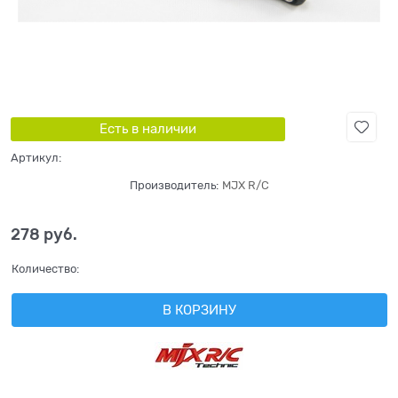
Есть в наличии
Артикул:
Производитель:
MJX R/C
278
 руб.
Количество:
В КОРЗИНУ