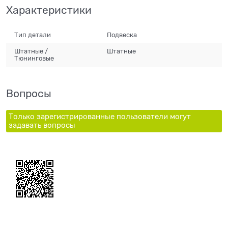
Характеристики
Тип детали
Подвеска
Штатные /
Штатные
Тюнинговые
Вопросы
Только зарегистрированные пользователи могут
задавать вопросы